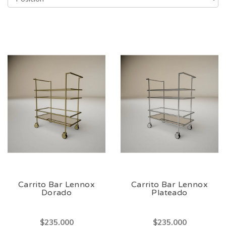
Carrito Bar Lennox
Carrito Bar Lennox
Dorado
Plateado
$235.000
$235.000