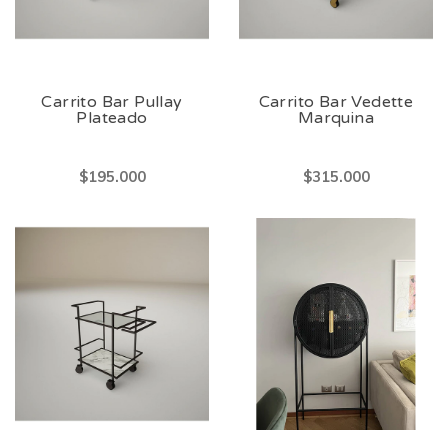
Carrito Bar Pullay
Carrito Bar Vedette
Plateado
Marquina
$195.000
$315.000