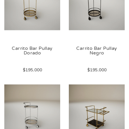
Carrito Bar Pullay
Carrito Bar Pullay
Dorado
Negro
$195.000
$195.000