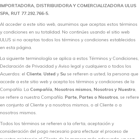
IMPORTADORA, DISTRIBUIDORA Y COMERCIALIZADORA ULUS
SPA, RUT 77.292.766-5.
Al acceder a este sitio web, asumimos que aceptas estos términos
y condiciones en su totalidad. No continúes usando el sitio web
ULUS si no aceptas todos los términos y condiciones establecidos
en esta página.
La siguiente terminología se aplica a estos Términos y Condiciones,
Declaración de Privacidad y Aviso legal y cualquiera o todos los
Acuerdos: el
Cliente
,
Usted
y
Su
se refieren a usted, la persona que
accede a este sitio web y acepta los términos y condiciones de la
Compañía. La
Compañía, Nosotros mismos, Nosotros y Nuestro
,
se refiere a nuestra Compañía.
Parte, Partes o Nosotros
, se refiere
en conjunto al Cliente y a nosotros mismos, o al Cliente o a
nosotros mismos.
Todos los términos se refieren a la oferta, aceptación y
consideración del pago necesario para efectuar el proceso de