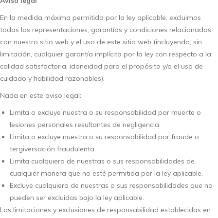
Aviso legal
En la medida máxima permitida por la ley aplicable, excluimos
todas las representaciones, garantías y condiciones relacionadas
con nuestro sitio web y el uso de este sitio web (incluyendo, sin
limitación, cualquier garantía implícita por la ley con respecto a la
calidad satisfactoria, idoneidad para el propósito y/o el uso de
cuidado y habilidad razonables).
Nada en este aviso legal:
Limita o excluye nuestra o su responsabilidad por muerte o
lesiones personales resultantes de negligencia.
Limita o excluye nuestra o su responsabilidad por fraude o
tergiversación fraudulenta.
Limita cualquiera de nuestras o sus responsabilidades de
cualquier manera que no esté permitida por la ley aplicable.
Excluye cualquiera de nuestras o sus responsabilidades que no
pueden ser excluidas bajo la ley aplicable.
Las limitaciones y exclusiones de responsabilidad establecidas en