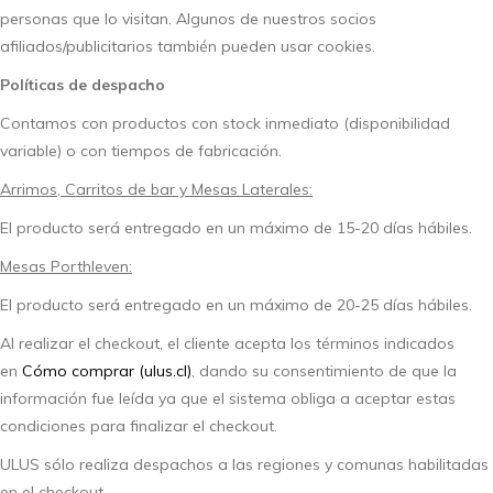
personas que lo visitan. Algunos de nuestros socios
afiliados/publicitarios también pueden usar cookies.
Políticas de despacho
Contamos con productos con stock inmediato (disponibilidad
variable) o con tiempos de fabricación.
Arrimos, Carritos de bar y Mesas Laterales:
El producto será entregado en un máximo de 15-20 días hábiles.
Mesas Porthleven:
El producto será entregado en un máximo de 20-25 días hábiles.
Al realizar el checkout, el cliente acepta los términos indicados
en
Cómo comprar (ulus.cl)
, dando su consentimiento de que la
información fue leída ya que el sistema obliga a aceptar estas
condiciones para finalizar el checkout.
ULUS sólo realiza despachos a las regiones y comunas habilitadas
en el checkout.