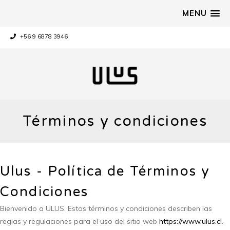
MENU
+56 9 6878 3946
Términos y condiciones
Ulus - Política de Términos y
Condiciones
Bienvenido a ULUS. Estos términos y condiciones describen las
reglas y regulaciones para el uso del sitio web
https://www.ulus.cl
.