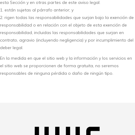
esta Sección y en otras partes de este aviso legal:
1. están sujetas al párrafo anterior; y
2. rigen todas las responsabilidades que surjan bajo la exención de
responsabilidad o en relación con el objeto de esta exención de
responsabilidad, incluidas las responsabilidades que surjan en
contrato, agravio (incluyendo negligencia) y por incumplimiento del
deber legal.
En la medida en que el sitio web y la información y los servicios en
el sitio web se proporcionen de forma gratuita, no seremos
responsables de ninguna pérdida o daño de ningún tipo.