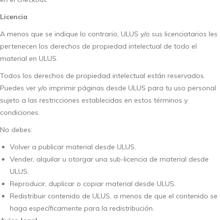
Licencia
A menos que se indique lo contrario, ULUS y/o sus licenciatarios les
pertenecen los derechos de propiedad intelectual de todo el
material en ULUS.
Todos los derechos de propiedad intelectual están reservados.
Puedes ver y/o imprimir páginas desde ULUS para tu uso personal
sujeto a las restricciones establecidas en estos términos y
condiciones.
No debes:
Volver a publicar material desde ULUS.
Vender, alquilar u otorgar una sub-licencia de material desde
ULUS.
Reproducir, duplicar o copiar material desde ULUS.
Redistribuir contenido de ULUS, a menos de que el contenido se
haga específicamente para la redistribución.