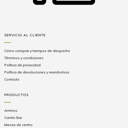
SERVICIO AL CLIENTE
Cómo comprar y tiempos de despacho
Términos y condiciones
Política de privacidad
Política de devoluciones y reembolsos
Contacto
PRODUCTOS
Arrimos
Carrito Bar
Mesas de centro