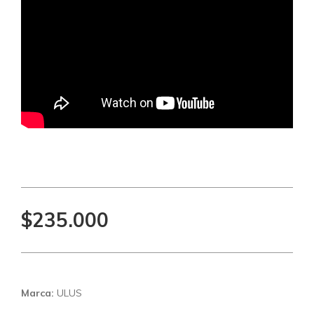
$235.000
Marca:
ULUS