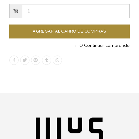
← O Continuar comprando