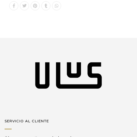
SERVICIO AL CLIENTE