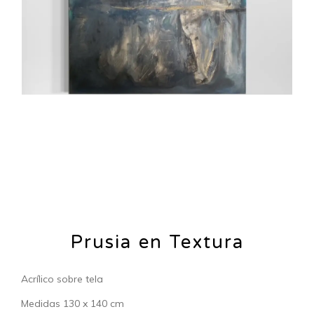
Prusia en Textura
Acrílico sobre tela
Medidas 130 x 140 cm