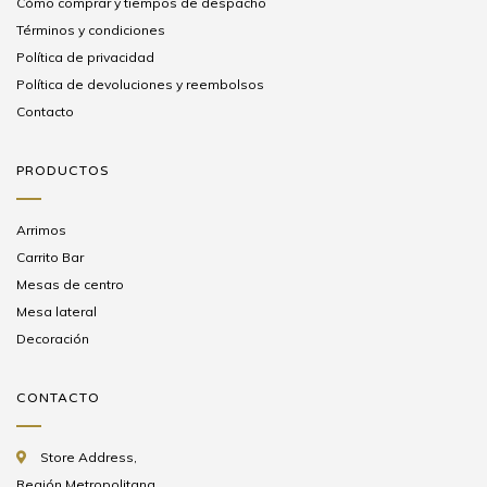
Cómo comprar y tiempos de despacho
Términos y condiciones
Política de privacidad
Política de devoluciones y reembolsos
Contacto
PRODUCTOS
Arrimos
Carrito Bar
Mesas de centro
Mesa lateral
Decoración
CONTACTO
Store Address,
Región Metropolitana