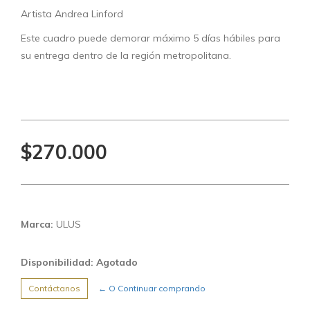
Artista Andrea Linford
Este cuadro puede demorar máximo 5 días hábiles para
su entrega dentro de la región metropolitana.
$270.000
Marca:
ULUS
Disponibilidad: Agotado
Contáctanos
← O Continuar comprando