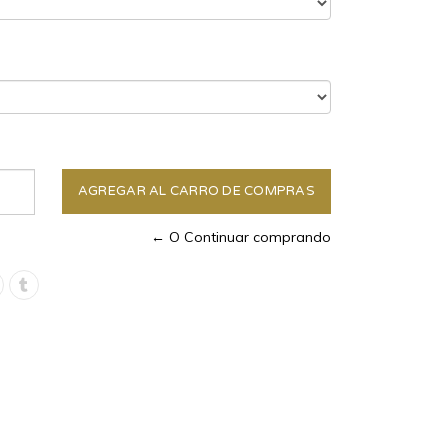
← O Continuar comprando