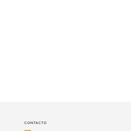
CONTACTO