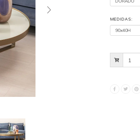
MEDIDAS: