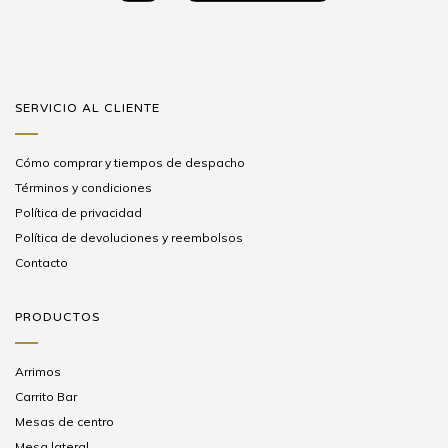
SERVICIO AL CLIENTE
Cómo comprar y tiempos de despacho
Términos y condiciones
Política de privacidad
Política de devoluciones y reembolsos
Contacto
PRODUCTOS
Arrimos
Carrito Bar
Mesas de centro
Mesa lateral