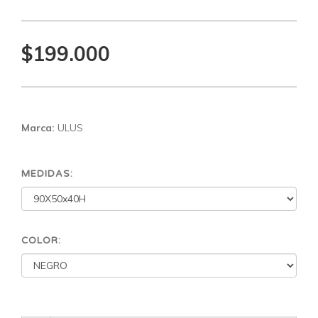
$199.000
Marca:
ULUS
MEDIDAS:
COLOR: