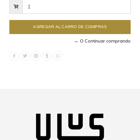
← O Continuar comprando