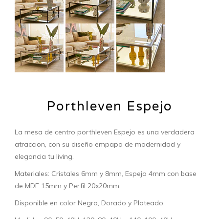
Porthleven Espejo
La mesa de centro porthleven Espejo es una verdadera
atraccion, con su diseño empapa de modernidad y
elegancia tu living.
Materiales: Cristales 6mm y 8mm, Espejo 4mm con base
de MDF 15mm y Perfil 20x20mm.
Disponible en color Negro, Dorado y Plateado.