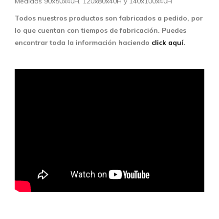
Medidas 90x50x40H, 120x80x40H y 140x100x40H
Todos nuestros productos son fabricados a pedido, por
lo que cuentan con tiempos de fabricación. Puedes
encontrar toda la información haciendo
click aquí.