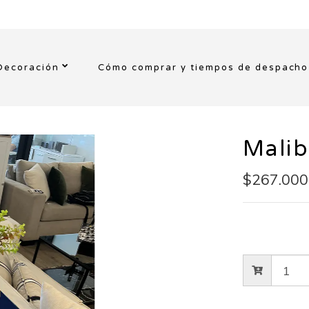
Decoración
Cómo comprar y tiempos de despacho
Mali
$267.000