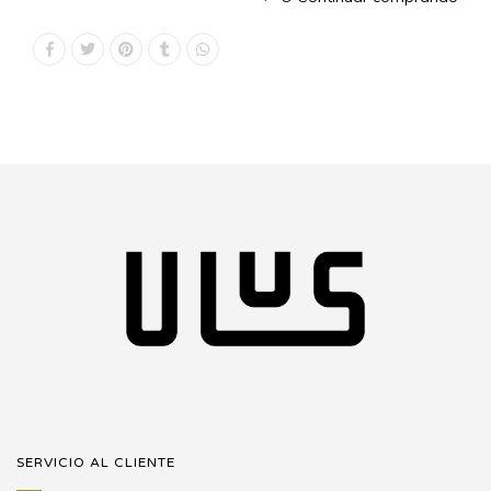
SERVICIO AL CLIENTE