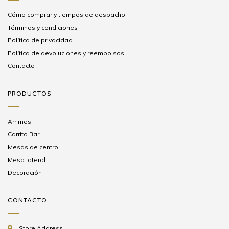
Cómo comprar y tiempos de despacho
Términos y condiciones
Política de privacidad
Política de devoluciones y reembolsos
Contacto
PRODUCTOS
Arrimos
Carrito Bar
Mesas de centro
Mesa lateral
Decoración
CONTACTO
Store Address,