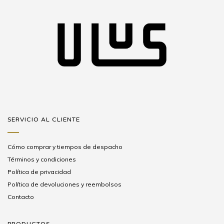
SERVICIO AL CLIENTE
Cómo comprar y tiempos de despacho
Términos y condiciones
Política de privacidad
Política de devoluciones y reembolsos
Contacto
PRODUCTOS