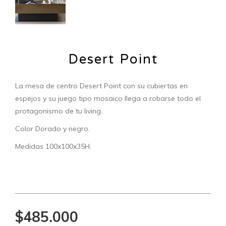
Desert Point
La mesa de centro Desert Point con su cubiertas en
espejos y su juego tipo mosaico llega a robarse todo el
protagonismo de tu living.
Color Dorado y negro.
Medidas 100x100x35H.
$485.000