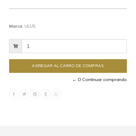
Marca:
ULUS
← O Continuar comprando