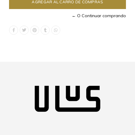
← O Continuar comprando