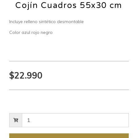
Cojín Cuadros 55x30 cm
Incluye relleno sintético desmontable
Color azul rojo negro
$22.990