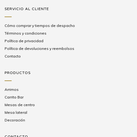
SERVICIO AL CLIENTE
Cómo comprar y tiempos de despacho
Términos y condiciones
Política de privacidad
Política de devoluciones y reembolsos
Contacto
PRODUCTOS
Arrimos
Carrito Bar
Mesas de centro
Mesa lateral
Decoración
CONTACTO