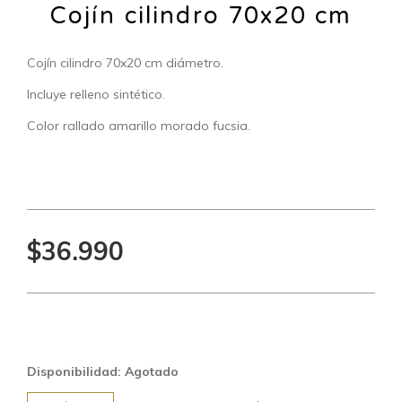
Cojín cilindro 70x20 cm
Cojín cilindro 70x20 cm diámetro.
Incluye relleno sintético.
Color rallado amarillo morado fucsia.
$36.990
Disponibilidad: Agotado