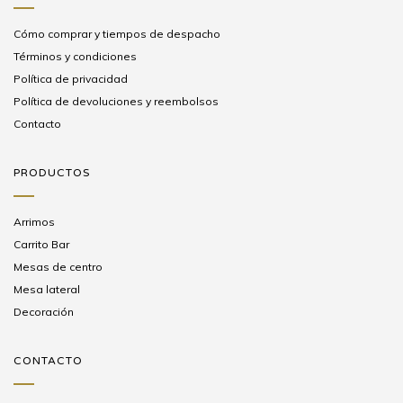
Cómo comprar y tiempos de despacho
Términos y condiciones
Política de privacidad
Política de devoluciones y reembolsos
Contacto
PRODUCTOS
Arrimos
Carrito Bar
Mesas de centro
Mesa lateral
Decoración
CONTACTO