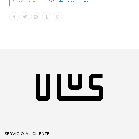
Contáctanos
← O Continuar comprando
SERVICIO AL CLIENTE