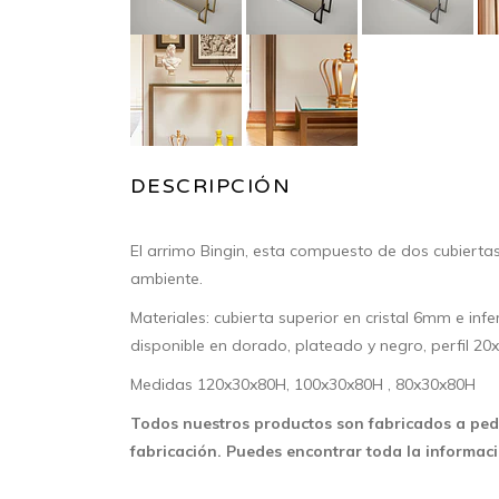
DESCRIPCIÓN
El arrimo Bingin, esta compuesto de dos cubiertas
ambiente.
Materiales: cubierta superior en cristal 6mm e infe
disponible en dorado, plateado y negro, perfil 20
Medidas 120x30x80H, 100x30x80H , 80x30x80H
Todos nuestros productos son fabricados a ped
fabricación. Puedes encontrar toda la informa