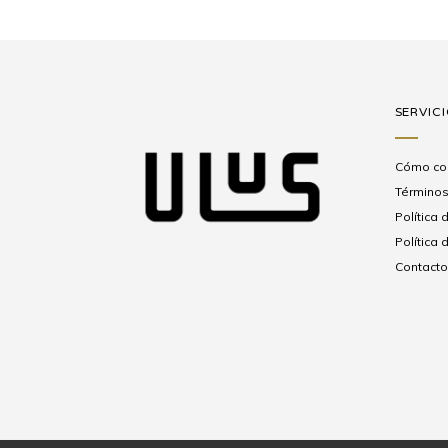
SERVICI
Cómo co
Términos
Política 
Política
Contacto