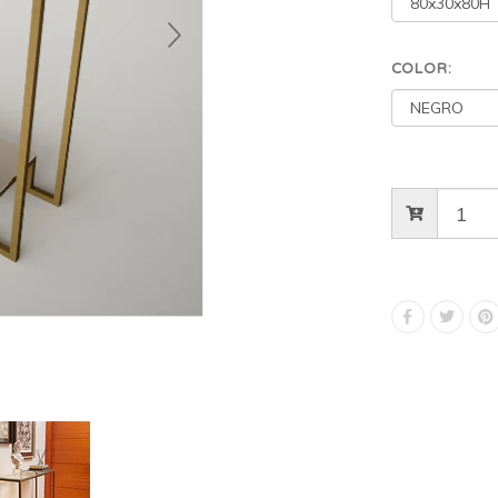
COLOR: