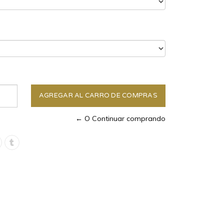
← O Continuar comprando