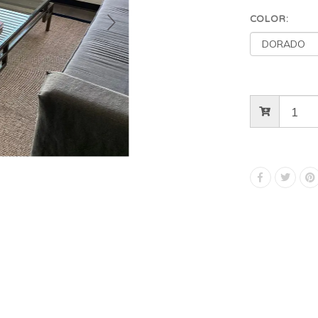
COLOR: