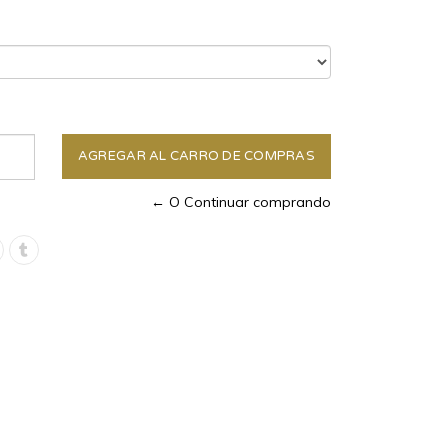
← O Continuar comprando