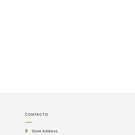
CONTACTO
Store Address,