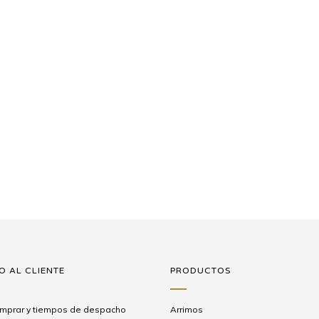
O AL CLIENTE
PRODUCTOS
mprar y tiempos de despacho
Arrimos