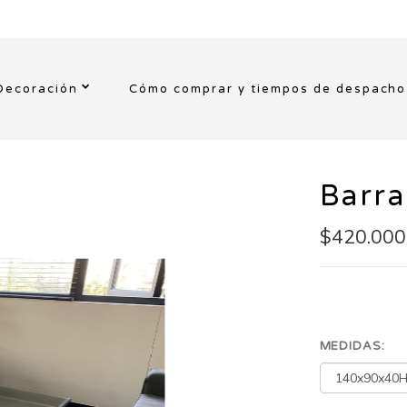
Decoración
Cómo comprar y tiempos de despacho
Barra
$420.000
MEDIDAS: